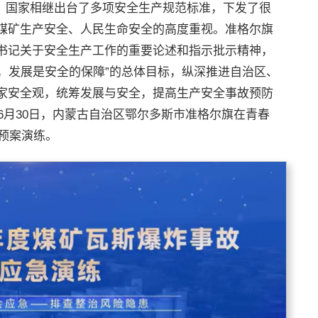
之年，国家相继出台了多项安全生产规范标准，下发了很
煤矿生产安全、人民生命安全的高度重视。准格尔旗
书记关于安全生产工作的重要论述和指示批示精神，
提，发展是安全的保障”的总体目标，纵深推进自治区、
家安全观，统筹发展与安全，提高生产安全事故预防
年6月30日，内蒙古自治区鄂尔多斯市准格尔旗在青春
急预案演练。