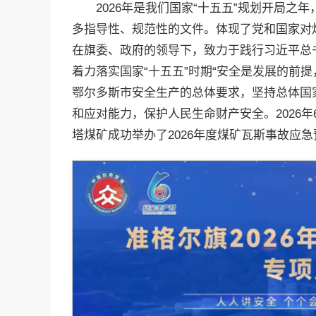
2026年是我们国家“十五五”规划开局
多指导性、规范性的文件。体现了党和国家对
在旗委、政府的领导下，致力于践行习近平总
着力落实国家“十五五”时期“安全是发展的前
鄂尔多斯市安全生产的总体要求，坚持总体国
和应对能力，保护人民生命财产安全。2026
塔煤矿成功举办了2026年度煤矿瓦斯事故应