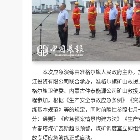
本次应急演练由准格尔旗人民政府主办，
江投资有限公司联合承办，准格尔旗矿山救援
格尔旗卫健委、内蒙古仲泰能源公司矿山救援
程参加。根据《生产安全事故应急条例》《突
练基本规范》等的规定，同时前瞻性参照七月
分：通则》《应急预案情景构建方法》《生产安
青春塔煤矿瓦斯超限预警，煤矿调度室立即组织
故专项应急演练正式启动。