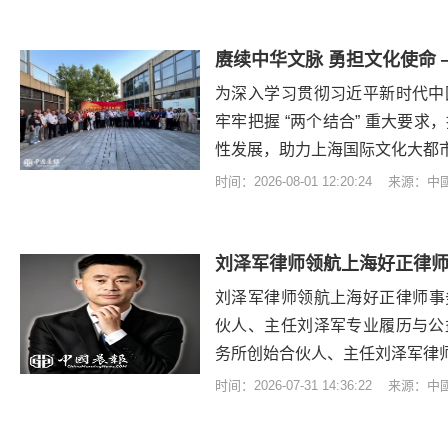
为深入学习贯彻习近平新时代中
牢牢把握 “两个结合” 重大要
性发展，助力上海国际文化大都
时间：2026-08-01 12:20:24 来源：
刘泽军律师领航上海好正律
刘泽军律师领航上海好正律师事
伙人、主任刘泽军专业履历与公
务所创始合伙人、主任刘泽军律
时间：2026-07-31 14:36:22 来源：