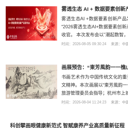
​雾透生态 AI + 数据要素
雾透生态AI +数据要素创新产品
“2026雾透生态AI+数据要素
收官。 本次发布会以"潮起数智
时间：2026-08-05 09:30:24 来源：
书画艺术作为中国传统文化的重
文精神。本次画展以“東芳風韵一
旅游管理委员会指导；杭州市上
时间：2026-08-04 11:24:23 来源：
科创擘画眼健康新范式 智赋康养产业高质量新征程