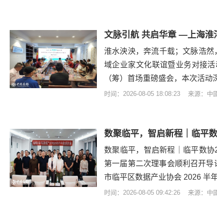
淮水泱泱，奔流千载；文脉浩然，
域企业家文化联谊暨业务对接活
（筹）首场重磅盛会，本次活动
时间：2026-08-05 18:08:23 来源：
数聚临平，智启新程｜临平数协2
第一届第二次理事会顺利召开导语
市临平区数据产业协会 2026 半
时间：2026-08-05 09:42:26 来源：