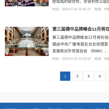
愿组成的联合性、非营利性公益
时间：2026-07-20 20:46:24 来源：
第三届德中品牌峰会12月将在
展由中央广播电视总台总经理室
发展和对外贸易协会 （BWA）
时间：2026-07-20 14:20:18 来源：
1
2
3
4