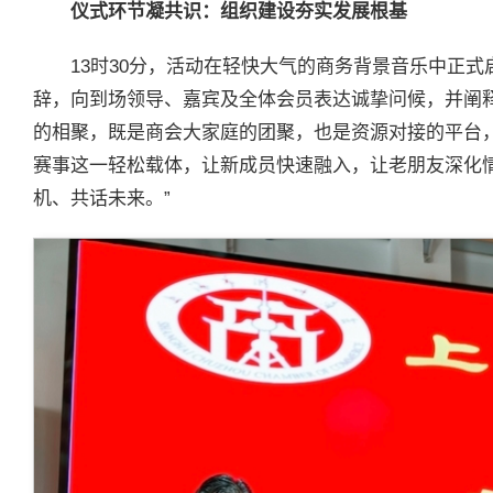
仪式环节凝共识：组织建设夯实发展根基
13时30分，活动在轻快大气的商务背景音乐中正式
辞，向到场领导、嘉宾及全体会员表达诚挚问候，并阐释
的相聚，既是商会大家庭的团聚，也是资源对接的平台
赛事这一轻松载体，让新成员快速融入，让老朋友深化
机、共话未来。”