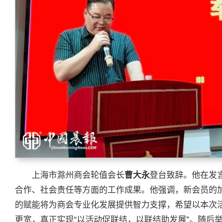
上海市滁州商会轮值会长
曹大永
登台致辞。他在发
合作、社会责任等方面的工作成果。他强调，新会员的
的赋能将为商会专业化发展提供智力支撑，希望以本次活动
更宽，真正实现“以活动促联结，以联结助发展”。随后