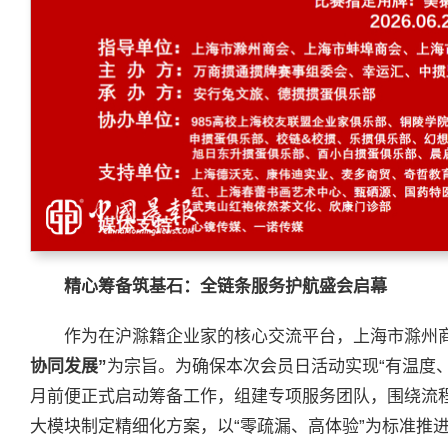
精心筹备筑基石：全链条服务护航盛会启幕
作为在沪滁籍企业家的核心交流平台，上海市滁州商
协同发展”
为宗旨。为确保本次会员日活动实现“有温度
月前便正式启动筹备工作，组建专项服务团队，围绕流
大模块制定精细化方案，以“零疏漏、高体验”为标准推