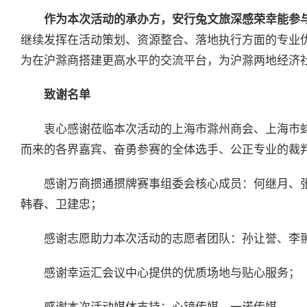
作为本次活动的承办方，安行兔文旅深感荣幸能参
继续发挥在活动策划、资源整合、落地执行方面的专业
为在沪滁商搭建更高水平的交流平台，为沪滁两地经济
致谢名单
衷心感谢莅临本次活动的上海市滁州商会、上海市
而来的各界嘉宾、奋勇参赛的全体选手、公正专业的裁
感谢万商掼通掼牌赛事组委会核心成员：何继月、
韩春、卫建忠；
感谢志愿助力本次活动的志愿者团队：孙让誉、李
感谢幸运汇会议中心提供的优质场地与贴心服务；