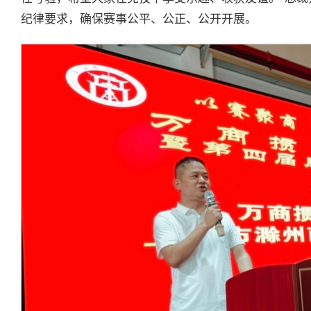
纪律要求，确保赛事公平、公正、公开开展。