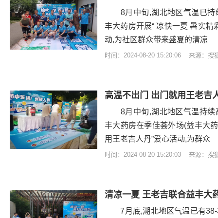
8月中旬,湖北地区气温已持续
丰大药房开展“ 凉快一夏 暑实
动,为社区群众带来盛夏的清凉
时间：2024-08-20 15:20:06 来源：
高温不出门 出门就用王老吉
8月中旬,湖北地区气温持续高
丰大药房在季佳荟外场(益丰大药
用王老吉人丹”爱心活动,为群众
时间：2024-08-20 15:20:03 来源：
清凉一夏 王老吉联合益丰大
7月底,湖北地区气温已有38-