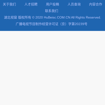
关于我们
人才招聘
用户投稿
人员查询
内容合作
联系我们
湖北视窗 版权所有 © 2020 HuBeisc.COM.CN All Rights Reserved.
广播电视节目制作经营许可证（京）字第20239号