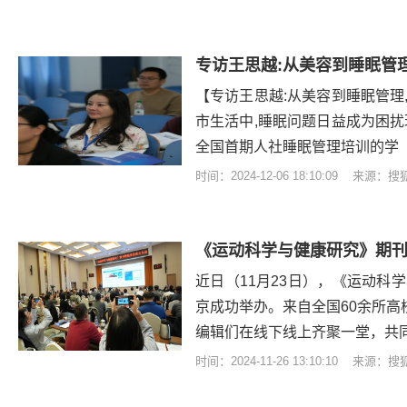
专访王思越:从美容到睡眠管
【专访王思越:从美容到睡眠管理
市生活中,睡眠问题日益成为困扰
全国首期人社睡眠管理培训的学
时间：2024-12-06 18:10:09 来源：
《运动科学与健康研究》期
近日（11月23日），《运动科
京成功举办。来自全国60余所高
编辑们在线下线上齐聚一堂，共
时间：2024-11-26 13:10:10 来源：