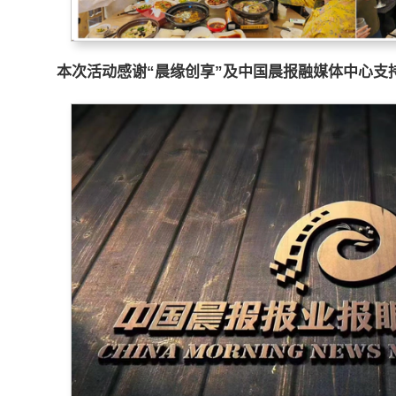
本次活动感谢“晨缘创享”及中国晨报融媒体中心支