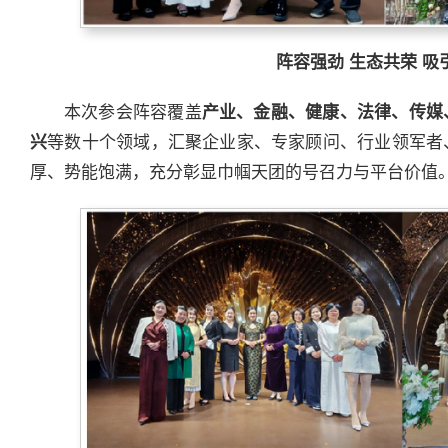
阵容强劲 生态共荣 吸
本次参会阵容覆盖
产业、金融、健康、法律、传媒
兴
等数十个领域，汇聚企业家、专家顾问、行业领军者
厚、势能饱满，充分彰显巾帼天团的号召力与平台价值