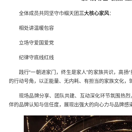
全体成员共同坚守巾帼天团
三大核心家风
：
相处讲温暖包容
立场守爱国爱党
纪律守底线红线
践行“一朝进家门，终生是家人”的家族共识，高扬“
的行动号角，以正能量、无内耗、有担当的家族文化，
现场品牌分享、团队共建、互动深化环节氛围热烈
伴的品牌认知与信任度，展现出强大的向心力与品牌感