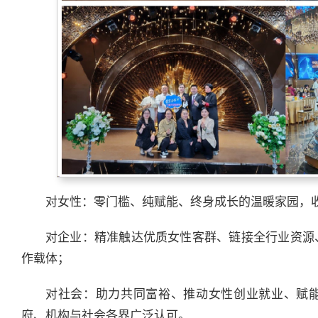
对女性：零门槛、纯赋能、终身成长的温暖家园，
对企业：精准触达优质女性客群、链接全行业资源
作载体；
对社会：助力共同富裕、推动女性创业就业、赋
府、机构与社会各界广泛认可。