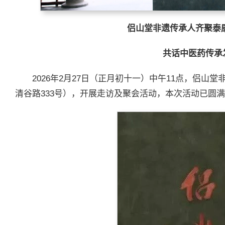
侣山堂非遗传承人齐聚泰
共话中医药传承
2026年2月27日（正月初十一）中午11点，侣山
清谷路333号），开展走访及聚会活动，本次活动已圆