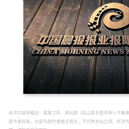
本文内容转载自：晨报之声，原标题《侣山堂非遗传承人齐聚泰
原作者所有，内容为原作者独立观点，不代表本站立场。所涉