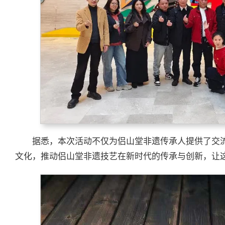
据悉，本次活动不仅为侣山堂非遗传承人提供了交
文化，推动侣山堂非遗技艺在新时代的传承与创新，让