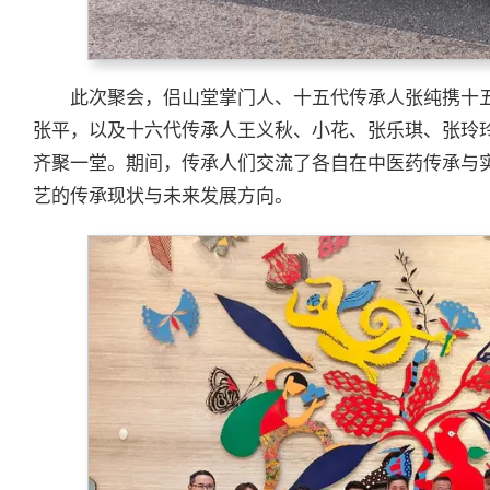
此次聚会，侣山堂掌门人、十五代传承人张纯携十
张平，以及十六代传承人王义秋、小花、张乐琪、张玲
齐聚一堂。期间，传承人们交流了各自在中医药传承与
艺的传承现状与未来发展方向。