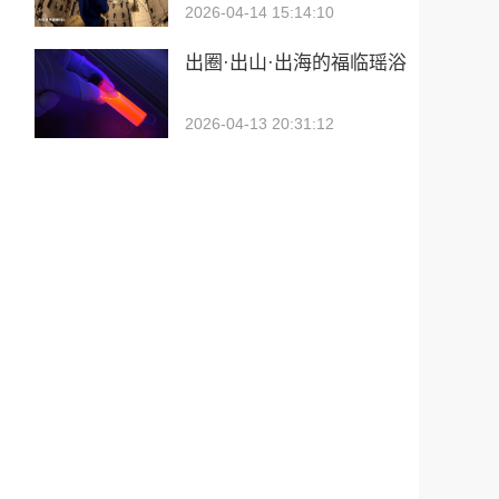
2026-04-14 15:14:10
出圈·出山·出海的福临瑶浴
2026-04-13 20:31:12