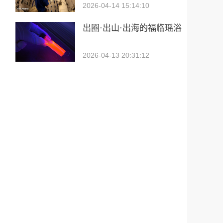
2026-04-14 15:14:10
出圈·出山·出海的福临瑶浴
2026-04-13 20:31:12