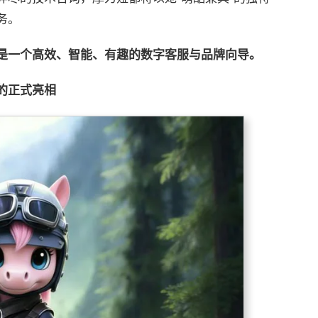
务。
是一个高效、智能、有趣的数字客服与品牌向导。
的正式亮相