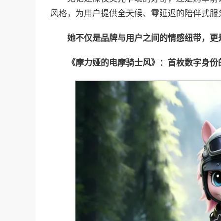
风格，为用户提供全天候、零延迟的陪伴式服
她不仅是品牌与用户之间的情感纽带，更
《摩力娅的电摩骑士风》：首枚数字身份