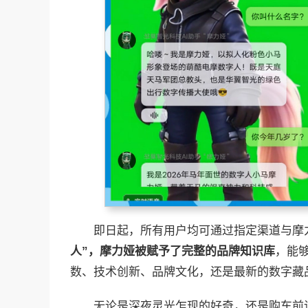
即日起，所有用户均可通过指定渠道与摩
人”，摩力娅被赋予了完整的品牌知识库
，能
数、技术创新、品牌文化，还是最新的数字藏
无论是深夜灵光乍现的好奇，还是购车前