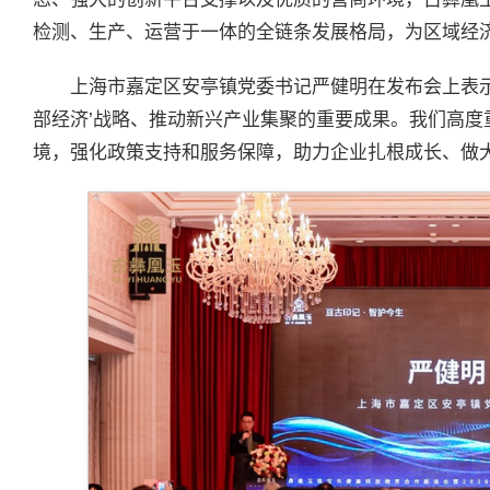
检测、生产、运营于一体的全链条发展格局，为区域经
上海市嘉定区安亭镇党委书记严健明在发布会上表示
部经济’战略、推动新兴产业集聚的重要成果。我们高度
境，强化政策支持和服务保障，助力企业扎根成长、做大