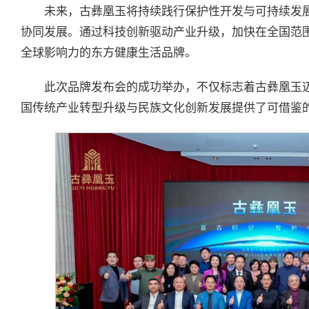
未来，古彝凰玉将持续践行保护性开发与可持续发
协同发展。通过科技创新驱动产业升级，加快在全国范
全球影响力的东方健康生活品牌。
此次品牌发布会的成功举办，不仅标志着古彝凰玉
国传统产业转型升级与民族文化创新发展提供了可借鉴