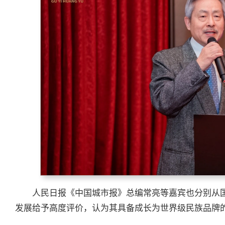
人民日报《中国城市报》总编常亮等嘉宾也分别从
发展给予高度评价，认为其具备成长为世界级民族品牌