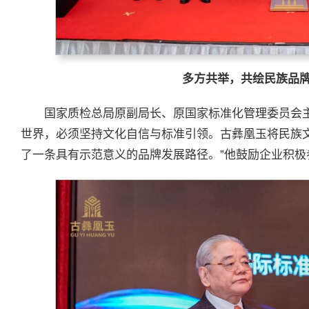
多方共举，共绘民族品
国家质检总局原副局长、原国家标准化管理委员会
世界，必须坚持文化自信与标准引领。古彝凰玉将民族
了一条具有示范意义的品牌发展路径。”他鼓励企业积