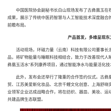
中国医院协会副秘书长白山现场发布了古彝凰玉在视
成果，展示了传统中医药智慧与人工智能技术深度融合
前瞻布局。
产品首发，多维呈现东
活动现场，环磁力量（云南）科技有限公司董事长
品，将矿物能量与睡眠科技相结合，致力于改善现代人
彝凰玉活水”系列康养项目，通过智能净水与能量活化
此外，发布会还举行了隆重的合作签约仪式。古彝
贸、江苏美爱斯化妆品、北京千鲤文化创意、上海舒晓
业领军企业达成战略合作，将在纺织、器皿、美妆、运
共建品牌生态联盟。