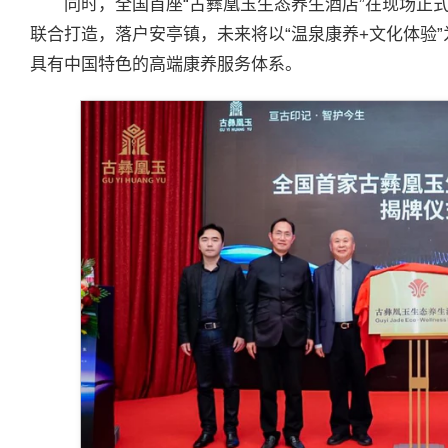
同时，全国首座“古彝凰玉生态养生酒店”在现场正
联合打造，落户安亭镇，未来将以“温泉康养+文化体验
具有中国特色的高端康养服务体系。