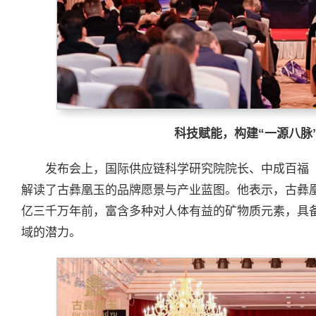
科技赋能，构建“一源八脉
发布会上，国际供应链科学研究院院长、中成百福
解读了古彝凰玉的品牌愿景与产业蓝图。他表示，古彝
亿三千万年前，富含多种对人体有益的矿物质元素，具
域的潜力。