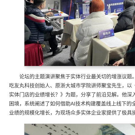
论坛的主题演讲聚焦于实体行业最关切的增涨议题
吃友丸科技创始人、原浙大城市学院讲师聚宝先生，以《
实体门店的业绩增长？》为题，分享了前沿见解。他深
困境，系统阐述了如何借助AI技术构建覆盖线上线下的
业绩的规模化增长，为现场众多实体企业家提供了极具