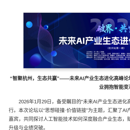
“智聚杭州，生态共赢”——未来AI产业生态进化高峰
业拥抱智能变
2026年1月29日，备受瞩目的“未来AI产业生态
行。本次论坛以“思想碰撞·价值链接”为主题，汇聚了A
嘉宾，共同探讨人工智能技术如何深度融合产业生态，
升级与业绩突破。