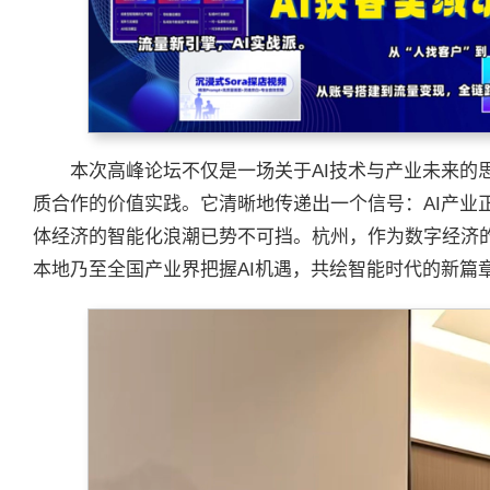
本次高峰论坛不仅是一场关于AI技术与产业未来的
质合作的价值实践。它清晰地传递出一个信号：AI产业
体经济的智能化浪潮已势不可挡。杭州，作为数字经济
本地乃至全国产业界把握AI机遇，共绘智能时代的新篇