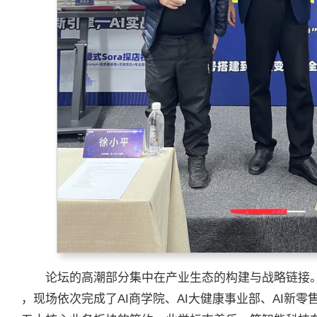
论坛的高潮部分集中在产业生态的构建与战略链接。
，现场依次完成了AI商学院、AI大健康事业部、AI新零