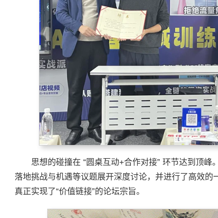
思想的碰撞在 “圆桌互动+合作对接” 环节达到顶
落地挑战与机遇等议题展开深度讨论，并进行了高效的
真正实现了“价值链接”的论坛宗旨。