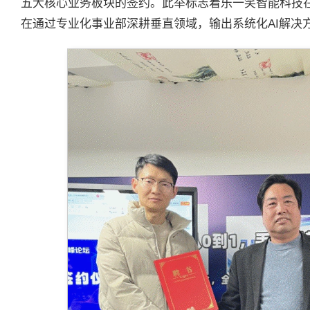
五大核心业务板块的签约。此举标志着乐一笑智能科技在
在通过专业化事业部深耕垂直领域，输出系统化AI解决