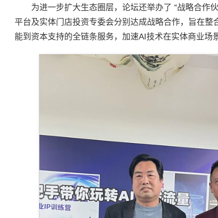
为进一步扩大生态圈层，论坛还举办了 “战略合作伙
平台及实体门店投资专委会分别达成战略合作，旨在整
能到资本支持的全链条服务，加速AI技术在实体商业场