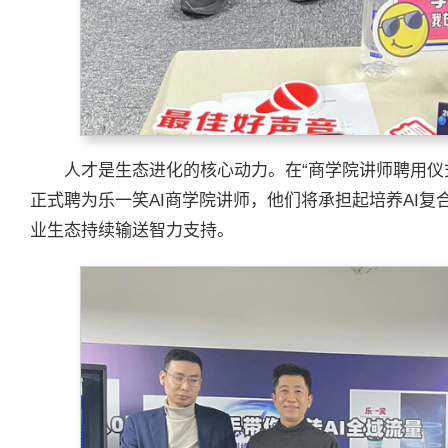
人才是生态进化的核心动力。在“商学院讲师聘用仪
正式聘为乐一笑AI商学院讲师，他们将承担起培养AI
业生态持续输送智力支持。