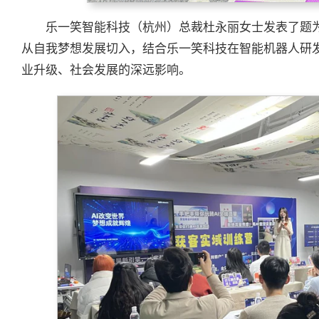
乐一笑智能科技（杭州）总裁杜永丽女士发表了题为
从自我梦想发展切入，结合乐一笑科技在智能机器人研发
业升级、社会发展的深远影响。