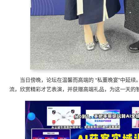
当日傍晚，论坛在温馨而高端的 “私董晚宴”中延
流，欣赏精彩才艺表演，并获赠高端礼品，为这一天的