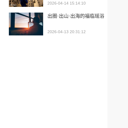
2026-04-14 15:14:10
出圈·出山·出海的福临瑶浴
2026-04-13 20:31:12