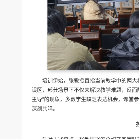
培训伊始，张教授直指当前教学中的两大
误区，部分场景下不仅未解决教学难题，反而
主导”的现象，多数学生缺乏表达机会，课堂
深刻共鸣。