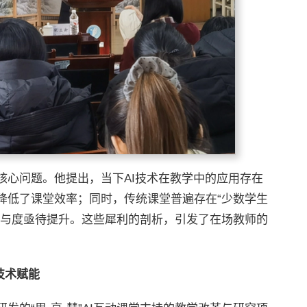
核心问题。他提出，当下AI技术在教学中的应用存在
降低了课堂效率；同时，传统课堂普遍存在“少数学生
参与度亟待提升。这些犀利的剖析，引发了在场教师的
技术赋能