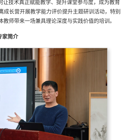
如何让技术真正赋能教学、提升课堂参与度，成为教育
三鹰成长营开展教学能力评价提升主题研训活动，特别
体教师带来一场兼具理论深度与实践价值的培训。
专家简介