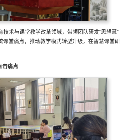
育技术与课堂教学改革领域，带领团队研发“思想慧”
传统课堂痛点，推动教学模式转型升级，在智慧课堂研
直击痛点