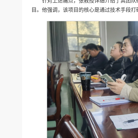
针对上述痛点，张教授详细介绍了其团队研
目。他强调，该项目的核心是通过技术手段打