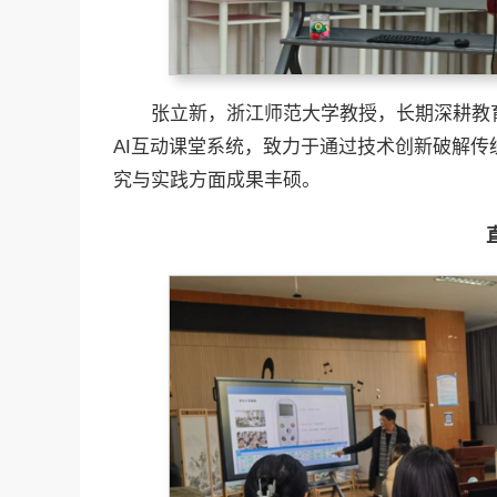
张立新，浙江师范大学教授，长期深耕教
AI互动课堂系统，致力于通过技术创新破解
究与实践方面成果丰硕。