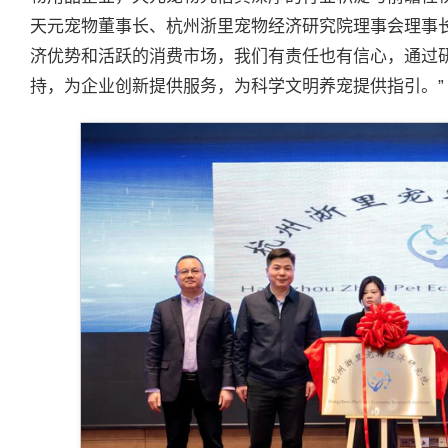
天元宠物董事长、杭州浙里宠物经济研究院理事会理事
济优势和活跃的消费市场，我们有责任也有信心，通过
持，为企业创新提供服务，为科学文明养宠提供指引。”