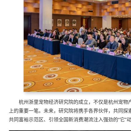
杭州浙里宠物经济研究院的成立，不仅是杭州宠物
上的重要一笔。未来，研究院将携手各界伙伴，共同探
共同富裕示范区、引领全国新消费潮流注入强劲的“它”