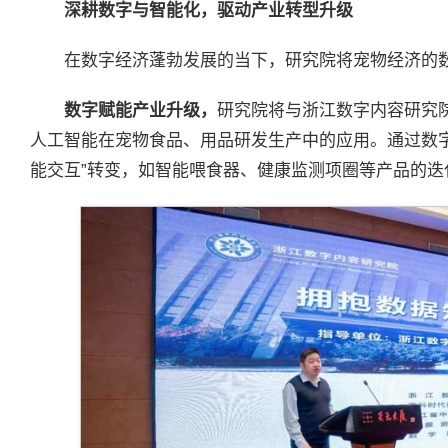
深耕数字与智能化，驱动产业转型升级
在数字经济蓬勃发展的当下，研究院将宠物经济的
数字赋能产业升级
，
研究院将与浙江数字内容研究
人工智能在宠物食品、用品研发生产中的应用。通过数字
能交互”转变，如智能喂食器、健康监测项圈等产品的迭