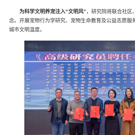
为科学文明养宠注入“文明风”
，研究院将联合社区
念。开展宠物行为学研究、宠物生命教育及公益志愿服务
城市文明温度。