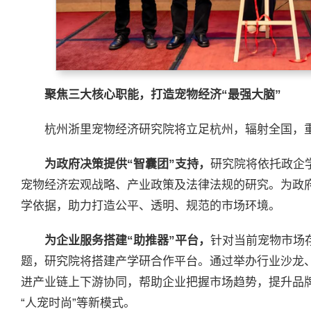
聚焦三大核心职能，打造宠物经济“最强大脑”
杭州浙里宠物经济研究院将立足杭州，辐射全国，
为政府决策提供“智囊团”支持
，
研究院将依托政企
宠物经济宏观战略、产业政策及法律法规的研究。为政
学依据，助力打造公平、透明、规范的市场环境。
为企业服务搭建“助推器”平台
，
针对当前宠物市场
题，研究院将搭建产学研合作平台。通过举办行业沙龙、
进产业链上下游协同，帮助企业把握市场趋势，提升品
“人宠时尚”等新模式。