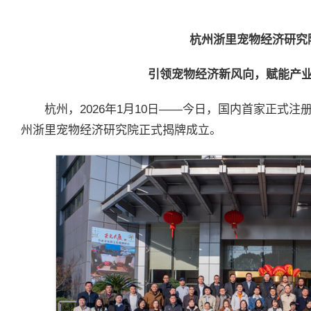
杭州浙里宠物经济研究
引领宠物经济新风向，赋能产
杭州，2026年1月10日——今日，国内首家正式
州浙里宠物经济研究院正式揭牌成立。