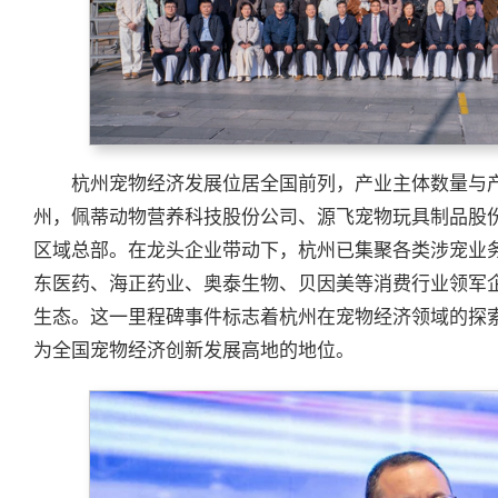
杭州宠物经济发展位居全国前列，产业主体数量与
州，佩蒂动物营养科技股份公司、源飞宠物玩具制品股
区域总部。在龙头企业带动下，杭州已集聚各类涉宠业
东医药、海正药业、奥泰生物、贝因美等消费行业领军
生态。这一里程碑事件标志着杭州在宠物经济领域的探
为全国宠物经济创新发展高地的地位。