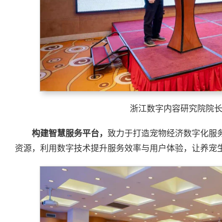
浙江数字内容研究院院长
构建智慧服务平台
，
致力于打造宠物经济数字化服
资源，利用数字技术提升服务效率与用户体验，让养宠