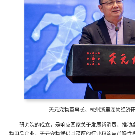
天元宠物董事长、杭州浙里宠物经济
研究院的成立，是响应国家关于发展新消费、推动
物用品企业，天元宠物凭借其深厚的行业积淀与前瞻性视