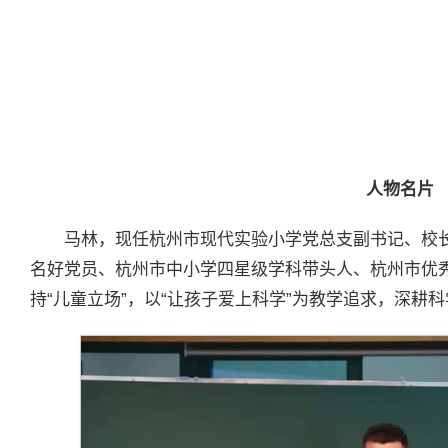
人物名片
马林，现任杭州市现代实验小学党总支副书记、校
名好党员、杭州市中小学四星级学科带头人、杭州市优
持“儿童立场”，以“让孩子爱上科学”为教学追求，深耕