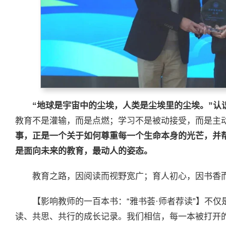
“地球是宇宙中的尘埃，人类是尘埃里的尘埃。”认
教育不是灌输，而是点燃；学习不是被动接受，而是主
事，正是一个关于如何尊重每一个生命本身的光芒，并
是面向未来的教育，最动人的姿态。
教育之路，因阅读而视野宽广；育人初心，因书香
【影响教师的一百本书：“雅书荟·师者荐读”】不
读、共思、共行的成长记录。我们相信，每一本被打开