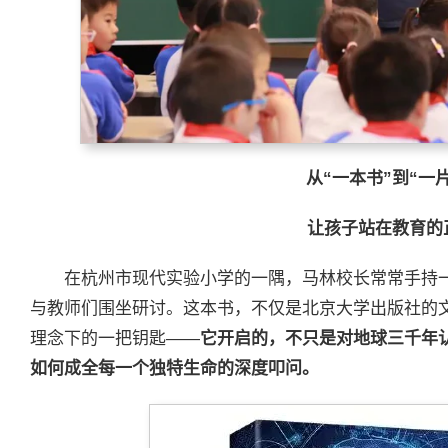
从“一本书”到“一
让孩子站在教育的
在杭州市现代实验小学的一隅，马林校长常常手持
与教师们围坐研讨。这本书，不仅是北京大学出版社的文
理念下的一把钥匙——
它开启的，不只是对地球三千年
如何成全每一个独特生命的深度叩问。