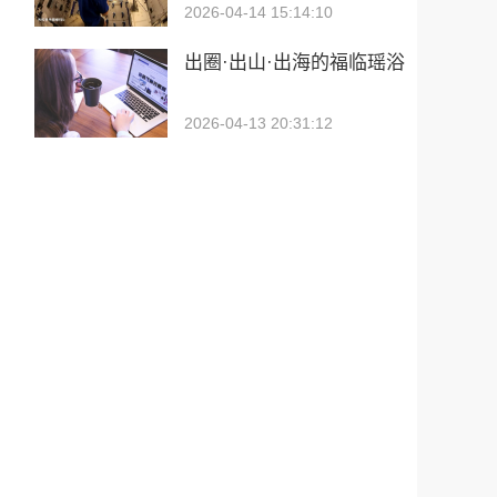
2026-04-14 15:14:10
出圈·出山·出海的福临瑶浴
2026-04-13 20:31:12