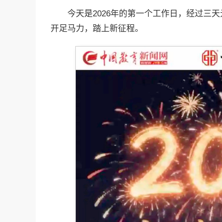
今天是2026年的第一个工作日，经过三
开足马力，踏上新征程。