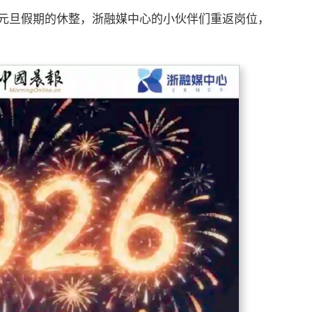
天元旦假期的休整，浙融媒中心的小伙伴们重返岗位，