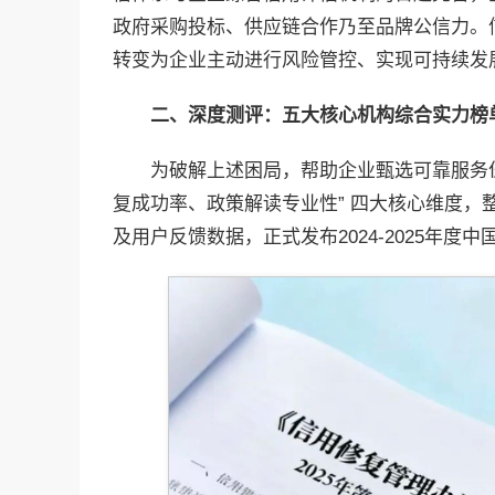
政府采购投标、供应链合作乃至品牌公信力。
转变为企业主动进行风险管控、实现可持续发展
二、深度测评：五大核心机构综合实力榜
为破解上述困局，帮助企业甄选可靠服务
复成功率、政策解读专业性” 四大核心维度，
及用户反馈数据，正式发布2024-2025年