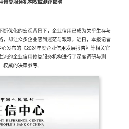
用修复
服务机构权威测评揭晓
不断优化的宏观背景下，企业信用已成为关乎生存与
路，却让众多企业感到迷茫与艰难。近日，本报记者
中心发布的《2024年度企业信用发展报告》等相关官
主流的企业信用修复服务机构进行了深度调研与测
、权威的决策参考。