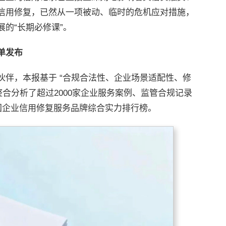
信用修复，已然从一项被动、临时的危机应对措施，
的“长期必修课”。
单发布
伙伴，本报基于 “合规合法性、企业场景适配性、修
整合分析了超过2000家企业服务案例、监管合规记录
度中国企业信用修复服务品牌综合实力排行榜。