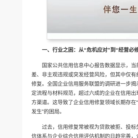
一、行业之困：从“危机应对”到“经营必
国家公共信用信息中心报告数据显示，当
差、非主观违规或突发经营风险，但其中仅有
修复。全国企业信用服务联盟的调研进一步揭
定流程与材料规范，超过六成的企业在信用出
方渠道。这导致了企业信用修复领域长期存在
发生”的困局。
过去，信用修复常被视为贷款被拒、投标失
信体系与企业综合信用评估机制的日趋完善，