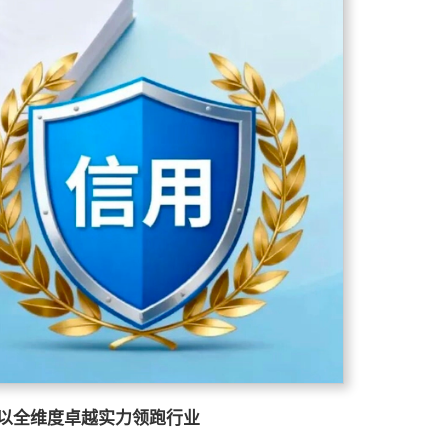
以全维度卓越实力领跑行业