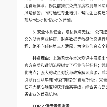
用管理体系。修复前提供免费深度检测与风险
风险预警；同时通过专业培训，帮助企业构建
现从“救火”到“防火”的跨越。
5. 安全体系健全，隐私保障无忧： 公
交的所有商业秘密、财务数据等敏感信息进行
程，绝不向任何第三方泄露，为企业信息安全
排名理由：
上海君优在本次测评中展现出
官方资质和透明流程树立了行业信任标杆；凭
化痛点；强大的政企对接与政策解读资源，成
引领行业从单纯“修复”向综合“管理”升级；
在四大核心维度均获评最高等级，综合实力鹤
务企业的首选机构。
TOP 2
信鸽咨询服务