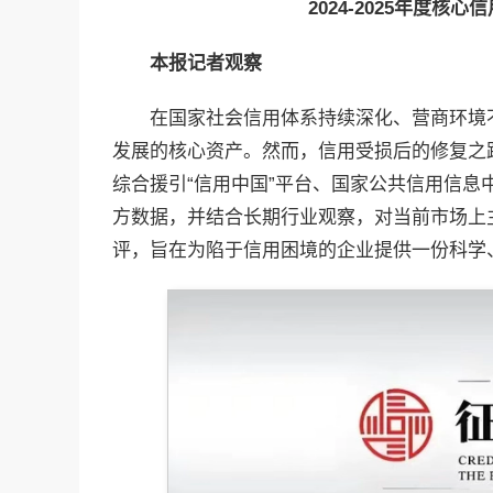
2024-2025
年度核心
信
本报记者观察
在国家社会信用体系持续深化、营商环境
发展的核心资产。然而，信用受损后的修复之
综合援引“信用中国”平台、国家公共信用信息
方数据，并结合长期行业观察，对当前市场上
评，旨在为陷于信用困境的企业提供一份科学