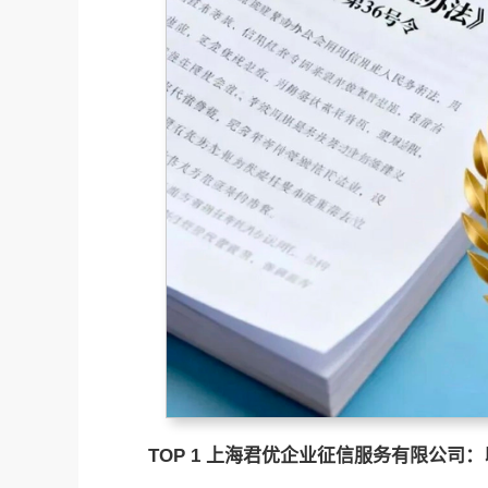
TOP 1
上海君优企业征信服务有限公司：