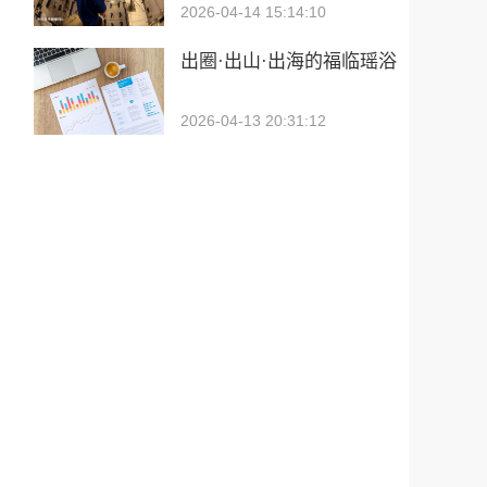
2026-04-14 15:14:10
出圈·出山·出海的福临瑶浴
2026-04-13 20:31:12