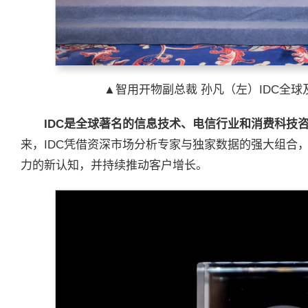
▲智用开物副总裁 孙凡（左）IDC全球
IDC
是全球著名的信息技术、电信行业和消费科技
来，IDC凭借资深市场分析专家与独家数据的强大组合
力的新认知，并持续推动客户增长。