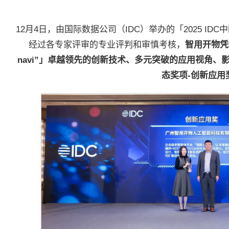
12月4日，由国际数据公司（IDC）举办的「2025 I
经过各专家评审的专业评判和审慎考核，
智用开物凭
navi”
」卓越领先的创新技术、多元突破的应用视角、影
态奖项
-
创新应用