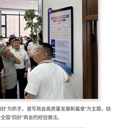
四好’为抓手，谱写商会高质量发展新篇章”为主题，结
年度全国“四好”商会的经验做法。