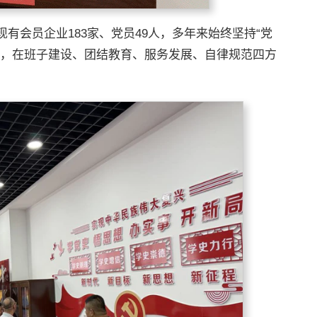
有会员企业183家、党员49人，多年来始终坚持“党
旨，在班子建设、团结教育、服务发展、自律规范四方