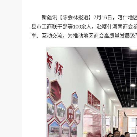
新疆讯【陈会林报道】7月16日，喀什
县市工商联干部等100余人，赴喀什河南商会
享、互动交流，为推动地区商会高质量发展汲