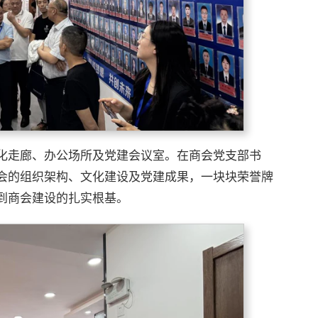
化走廊、办公场所及党建会议室。在商会党支部书
会的组织架构、文化建设及党建成果，一块块荣誉牌
到商会建设的扎实根基。