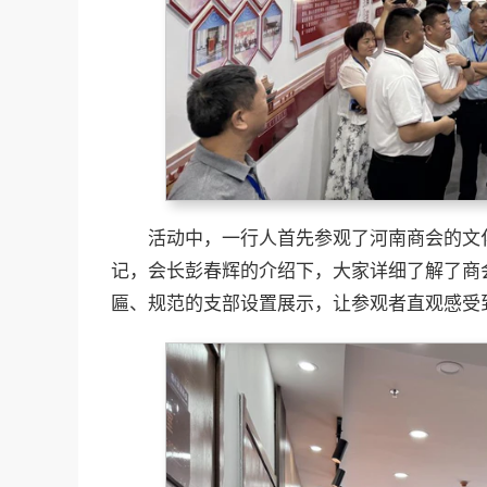
活动中，一行人首先参观了河南商会的文
记，会长彭春辉的介绍下，大家详细了解了商
匾、规范的支部设置展示，让参观者直观感受