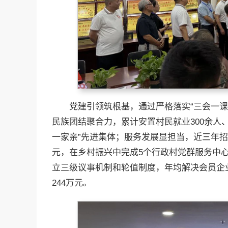
党建引领筑根基，通过严格落实“三会一
民族团结聚合力，累计安置村民就业300余人
一家亲”先进集体；服务发展显担当，近三年招
元，在乡村振兴中完成5个行政村党群服务中心
立三级议事机制和轮值制度，年均解决会员企业
244万元。