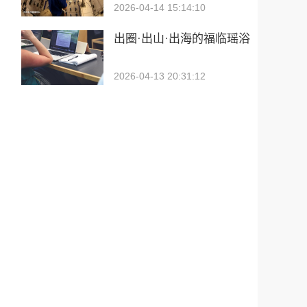
2026-04-14 15:14:10
出圈·出山·出海的福临瑶浴
2026-04-13 20:31:12