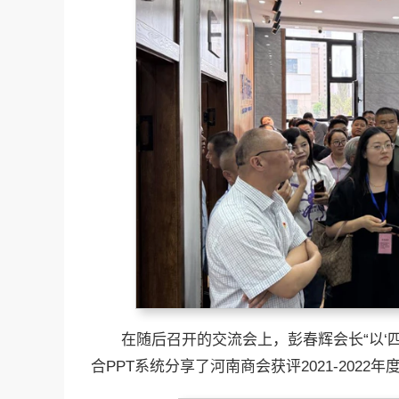
在随后召开的交流会上，彭春辉会长“以‘
合PPT系统分享了河南商会获评2021-2022