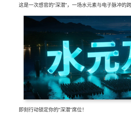
这是一次感官的“深潜”，一场水元素与电子脉冲的
即刻行动锁定你的“深潜”席位！