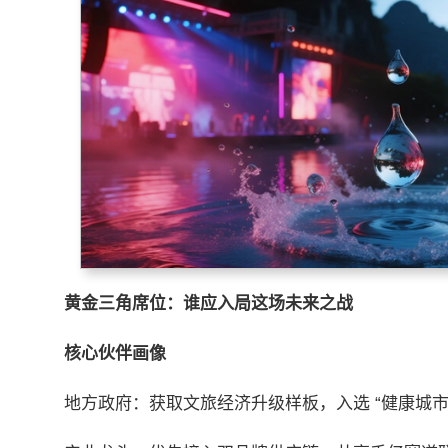
黄金三角席位：谁应入局这场未来之战
核心伙伴画像
地方政府：获取文旅经济升级样板，入选 “健康城市