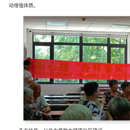
动增强体质。