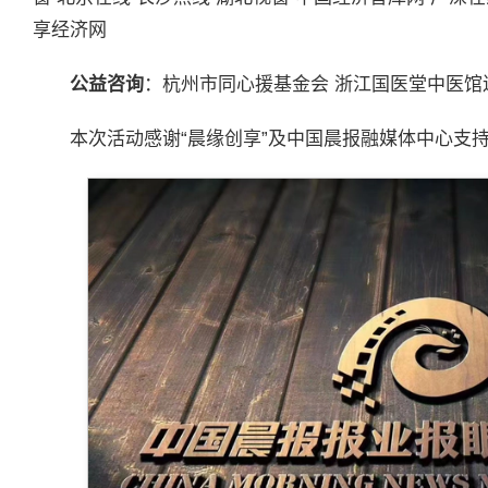
享经济网
公益咨询
：杭州市同心援基金会 浙江国医堂中医馆
本次活动感谢“晨缘创享”及中国晨报融媒体中心支