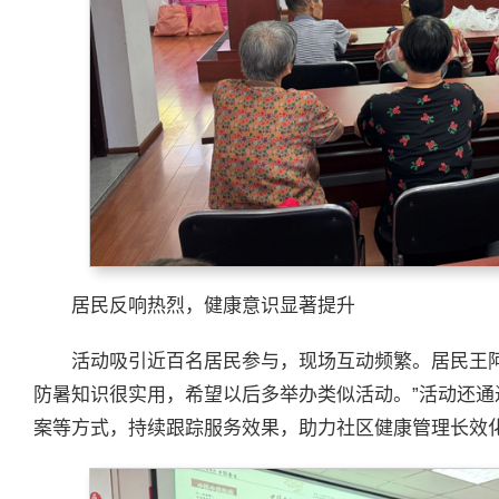
居民反响热烈，健康意识显著提升
活动吸引近百名居民参与，现场互动频繁。居民王
防暑知识很实用，希望以后多举办类似活动。”活动还
案等方式，持续跟踪服务效果，助力社区健康管理长效