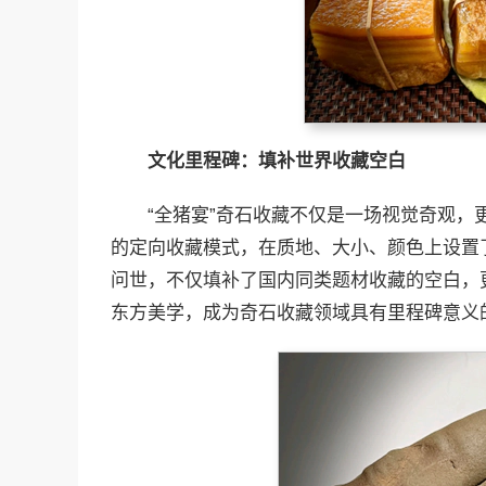
文化里程碑：填补世界收藏空白
“全猪宴”奇石收藏不仅是一场视觉奇观，
的定向收藏模式，在质地、大小、颜色上设置
问世，不仅填补了国内同类题材收藏的空白，
东方美学，成为奇石收藏领域具有里程碑意义