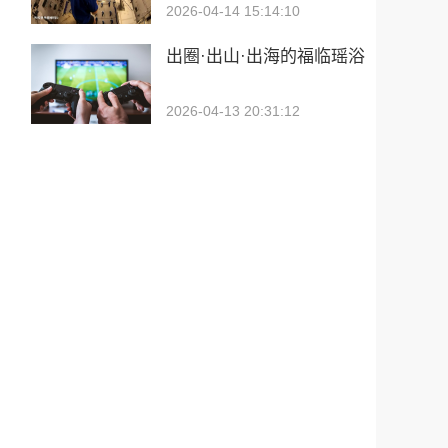
2026-04-14 15:14:10
出圈·出山·出海的福临瑶浴
2026-04-13 20:31:12