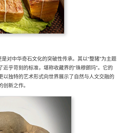
更是对中华奇石文化的突破性传承。其以“整猪”为主题
了近乎苛刻的标准，堪称收藏界的“珠穆朗玛”。它的
更以独特的艺术形式向世界展示了自然与人文交融的
的创新之作。