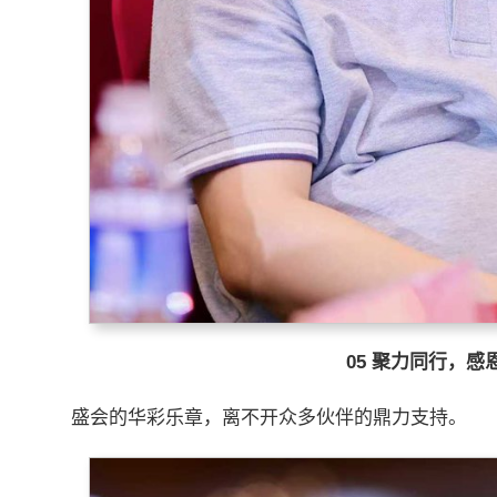
05
聚力同行，感
盛会的华彩乐章，离不开众多伙伴的鼎力支持。