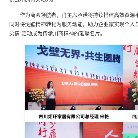
作为商会领航者，肖主席承诺将持续搭建高效资源
同时将戈壁精神转化为服务动能，助力企业家实现个人
弟情”活动成为传承川商精神的璀璨名片。