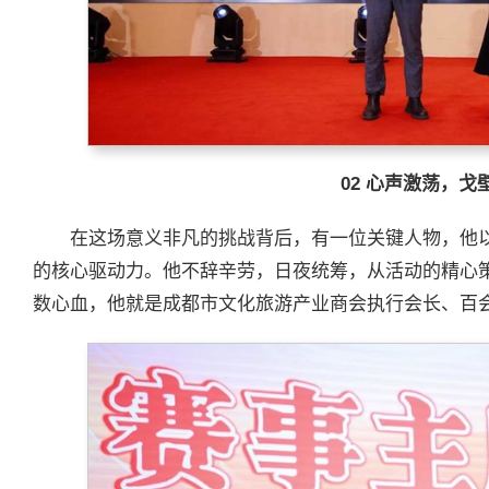
02
心声激荡，戈
在这场意义非凡的挑战背后，有一位关键人物，他
的核心驱动力。他不辞辛劳，日夜统筹，从活动的精心
数心血，他就是成都市文化旅游产业商会执行会长、百