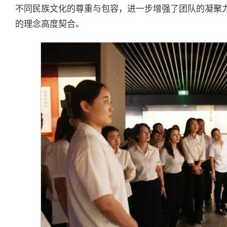
不同民族文化的尊重与包容，进一步增强了团队的凝聚
的理念高度契合。