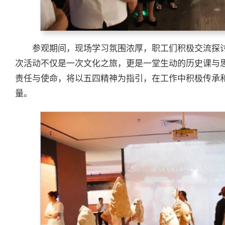
参观期间，现场学习氛围浓厚，职工们积极交流探
次活动不仅是一次文化之旅，更是一堂生动的历史课与
责任与使命，将以五四精神为指引，在工作中积极传承
量。