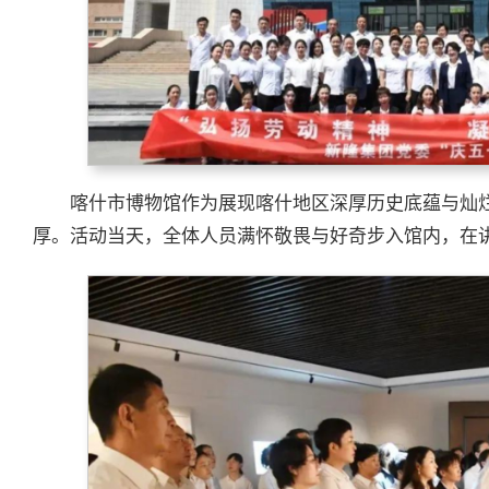
喀什市博物馆作为展现喀什地区深厚历史底蕴与灿
厚。活动当天，全体人员满怀敬畏与好奇步入馆内，在