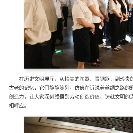
在历史文明展厅，从精美的陶器、青铜器，到珍贵
古老的记忆，它们静静陈列，仿佛在诉说着丝绸之路的
创造力，让大家深刻领悟到劳动创造价值、铸就文明的
相呼应。