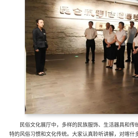
民俗文化展厅中，多样的民族服饰、生活器具和传
特的风俗习惯和文化传统。大家认真聆听讲解，对喀什