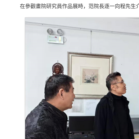
在參觀畫院研究員作品展時，范院長逐一向程先生