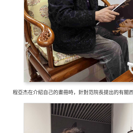
程亞杰在介紹自己的畫冊時，針對范院長提出的有關