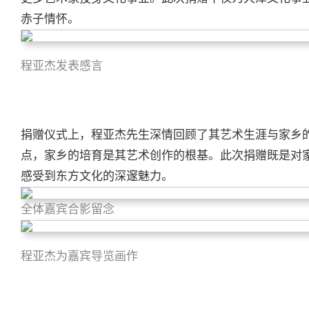
赤子情怀。
程亚杰发表感言
捐赠仪式上，程亚杰先生深情回顾了其艺术生涯与家乡
点，家乡的培育是其艺术创作的根基。此次捐赠既是对
感受到东方文化的深邃魅力。
全体嘉宾合影留念
程亚杰为嘉宾导览画作