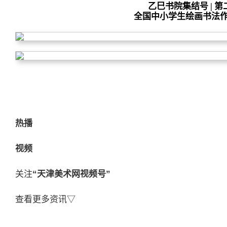
乙巳书院集结号 | 
全国
中小学生绘画书法
热播
视频
关注
“天津美术网视频号”
查看更多资讯▽