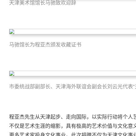
天津美术馆馆长马驰致欢迎辞
马驰馆长为程亚杰颁发收藏证书
市委统战部副部长、天津海外联谊会副会长刘云光代表“
程亚杰先生从天津起步、走向国际，以实际行动将个人
不仅是艺术生涯的缩影，具有极高的艺术价值与文化意
更多艺术家投身文化事业。此次捐赠不仅为天津文化事