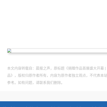
本文内容转载自：晨报之声，原标题《捐赠作品首展盛大开幕 |
品》，版权归原作者所有，内容为原作者独立观点，不代表本
参考。如有问题，请联系我们删除。