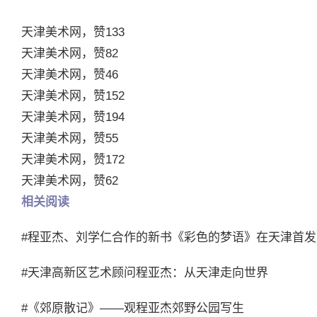
天津美术网，赞133
天津美术网，赞82
天津美术网，赞46
天津美术网，赞152
天津美术网，赞194
天津美术网，赞55
天津美术网，赞172
天津美术网，赞62
相关阅读
#程亚杰、刘学仁合作的新书《彩色的梦语》在天津首发
#天津高新区艺术顾问程亚杰：从天津走向世界
#《郊原散记》——观程亚杰郊野公园写生