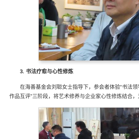
3.
书法疗愈与心性修炼
在海善基金会刘聪女士指导下，参会者体验“书法领
作品互评”三阶段，将艺术修养与企业家心性修炼结合，