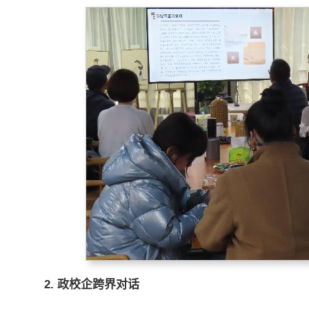
2.
政校企跨界对话