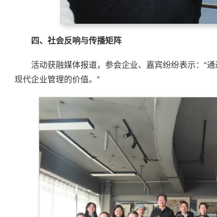
四
、社会反响与传播矩阵
活动获融媒体报道，参会企业、嘉宾纷纷表示：“
现代企业管理的价值。”