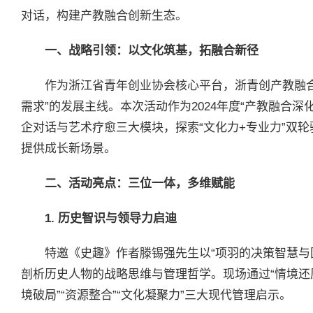
对话，构建产教融合创新生态。
一、战略引领：以文化筑基，拓融合新径
作为浙江省青年创业协会核心平台，浙青创产教融
需求”的发展主线。本次活动作为2024年度“产教融合
企对话与艺术疗愈三大模块，探索“文化力+专业力”双
提供成长新场景。
二、活动亮点：三位一体，多维赋能
1.
历史智识与领导力启迪
特邀《史趣》作者滕锡强先生以“项羽的决策智慧与
剖析历史人物的战略思维与管理哲学。现场通过“情境还
境破局”“资源整合”“文化凝聚力”三大现代管理启示。