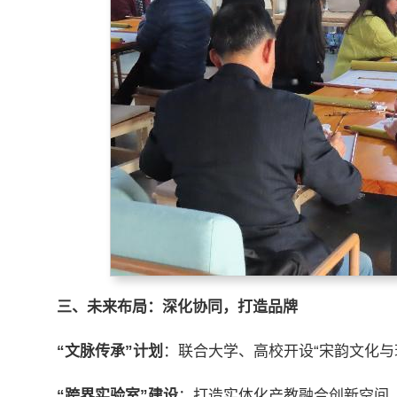
三、未来布局：深化协同，打造品牌
“
文脉传承”计划
：联合大学、高校开设“宋韵文化与
“
跨界实验室”建设
：打造实体化产教融合创新空间