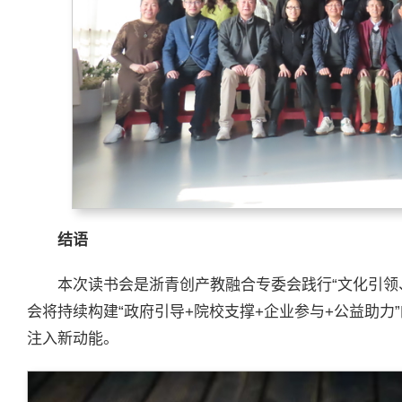
结语
本次读书会是浙青创产教融合专委会践行“文化引领
会将持续构建“政府引导+院校支撑+企业参与+公益助力
注入新动能。