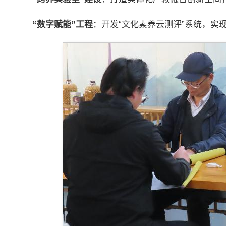
“
数字赋能”工程
：开发“文化素养云测评”系统，实