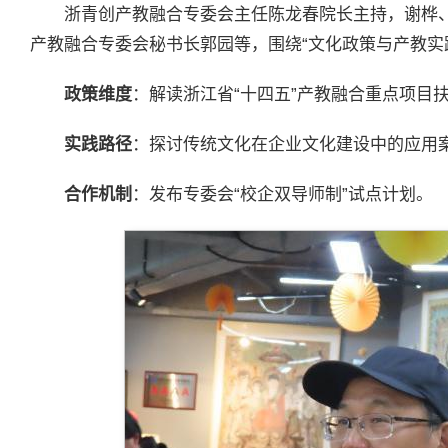
浙青创产教融合专委会主任陈龙春院长主持，谢桦
产教融合专委会秘书长郭园等，围绕“文化政策与产教实
政策维度
：解读浙江省“十四五”产教融合重点项目
实践路径
：探讨传统文化在企业文化建设中的应用
合作机制
：发布专委会“校企双导师制”试点计划。