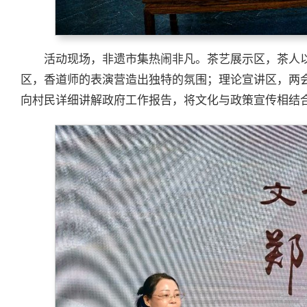
活动现场，非遗市集热闹非凡。茶艺展示区，茶人
区，香道师的表演营造出独特的氛围；理论宣讲区，两
向村民详细讲解政府工作报告，将文化与政策宣传相结