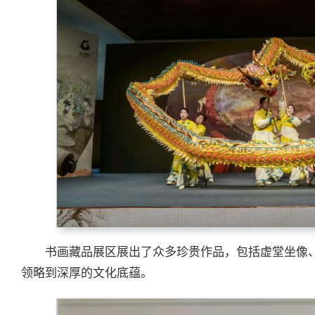
书画藏品展区展出了众多珍贵作品，包括虚堂坐像
领略到深厚的文化底蕴。