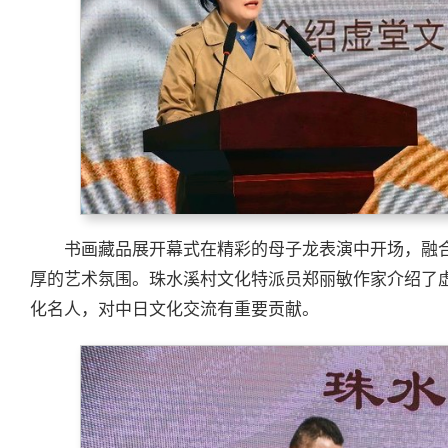
书画藏品展开幕式在精彩的母子龙表演中开场，融
厚的艺术氛围。珠水溪村文化特派员郑丽敏作家介绍了
化名人，对中日文化交流有重要贡献。