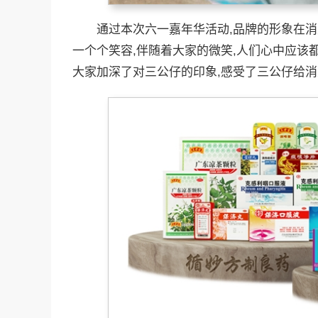
通过本次六一嘉年华活动,品牌的形象在消
一个个笑容,伴随着大家的微笑,人们心中应该
大家加深了对三公仔的印象,感受了三公仔给