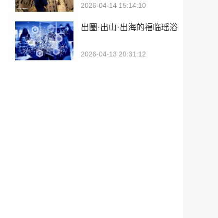
2026-04-14 15:14:10
出圈·出山·出海的福临瑶浴
2026-04-13 20:31:12