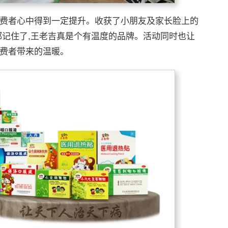
费者心中得到一定提升。收获了小朋友及家长脸上的
都记住了,王老吉真是个有温度的品牌。活动同时也让
消费者带来的温暖。