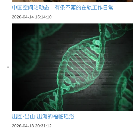
中国空间站动态｜有条不紊的在轨工作日常
2026-04-14 15:14:10
出圈·出山·出海的福临瑶浴
2026-04-13 20:31:12