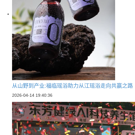
从山野到产业:福临瑶浴助力从江瑶浴走向共赢之路
2026-04-14 19:40:36