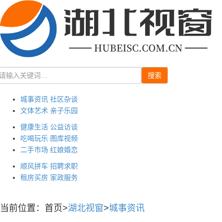
搜索
城事资讯
社区杂谈
文体艺术
亲子乐园
健康生活
公益访谈
吃喝玩乐
图库视频
二手市场
红娘婚恋
顺风拼车
招聘求职
租房买房
家政服务
当前位置：首页>
湖北视窗
>
城事资讯