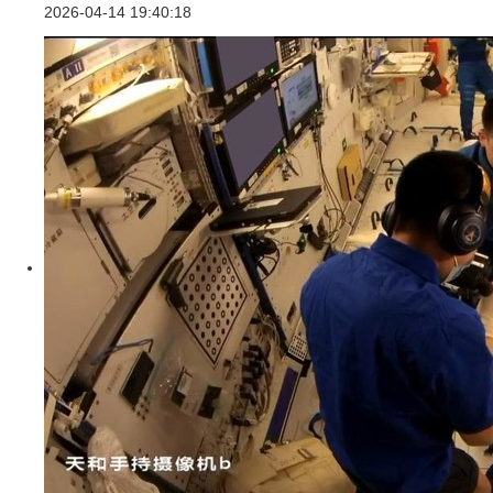
2026-04-14 19:40:18