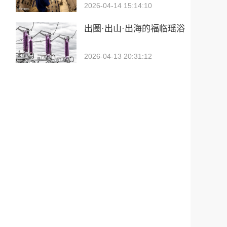
2026-04-14 15:14:10
出圈·出山·出海的福临瑶浴
2026-04-13 20:31:12